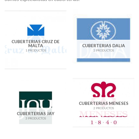
CUBERTERIAS CRUZ DE
MALTA
CUBERTERIAS DALIA
1 PRODUCTOS
2 PRODUCTOS
CUBERTERIAS MENESES
2 PRODUCTOS
CUBERTERIAS JAY
3 PRODUCTOS