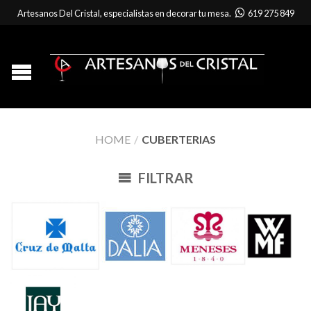
Artesanos Del Cristal, especialistas en decorar tu mesa.
619 275 849
HOME
/
CUBERTERIAS
FILTRAR