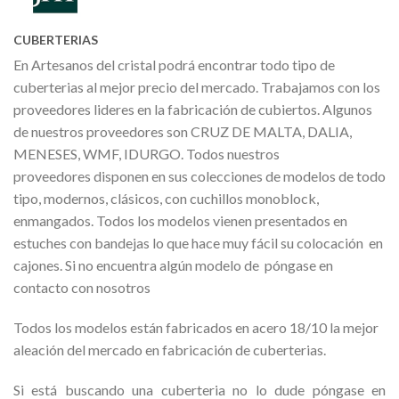
CUBERTERIAS
En Artesanos del cristal podrá encontrar todo tipo de
cuberterias al mejor precio del mercado. Trabajamos con los
proveedores lideres en la fabricación de cubiertos. Algunos
de nuestros proveedores son CRUZ DE MALTA, DALIA,
MENESES, WMF, IDURGO. Todos nuestros
proveedores disponen en sus colecciones de modelos de todo
tipo, modernos, clásicos, con cuchillos monoblock,
enmangados. Todos los modelos vienen presentados en
estuches con bandejas lo que hace muy fácil su colocación en
cajones. Si no encuentra algún modelo de póngase en
contacto con nosotros
Todos los modelos están fabricados en acero 18/10 la mejor
aleación del mercado en fabricación de cuberterias.
Si está buscando una cuberteria no lo dude póngase en