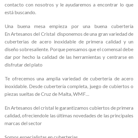
contacto con nosotros y le ayudaremos a encontrar lo que
está buscando.
Una buena mesa empieza por una buena cubertería
En Artesanos del Cristal disponemos de una gran variedad de
cuberterias de acero inoxidable de primera calidad y un
diseño sobresaliente. Porque pensamos que el comensal debe
dar por hecho la calidad de las herramientas y centrarse en
disfrutar del plato
Te ofrecemos una amplia variedad de cubertería de acero
inoxidable. Desde cubertería completa, juego de cubiertos o
piezas sueltas de Cruz de Malta, WMF
…
En Artesanos del cristal le garantizamos cubiertos de primera
calidad, ofreciendole las últimas novedades de las principales
marcas del sector
Somos especialistas en cuberterias.