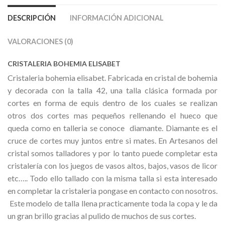
DESCRIPCIÓN
INFORMACIÓN ADICIONAL
VALORACIONES (0)
CRISTALERIA BOHEMIA ELISABET
Cristaleria bohemia elisabet. Fabricada en cristal de bohemia
y decorada con la talla 42, una talla clásica formada por
cortes en forma de equis dentro de los cuales se realizan
otros dos cortes mas pequeños rellenando el hueco que
queda como en talleria se conoce diamante. Diamante es el
cruce de cortes muy juntos entre si mates. En Artesanos del
cristal somos talladores y por lo tanto puede completar esta
cristalería con los juegos de vasos altos, bajos, vasos de licor
etc….. Todo ello tallado con la misma talla si esta interesado
en completar la cristaleria pongase en contacto con nosotros.
Este modelo de talla llena practicamente toda la copa y le da
un gran brillo gracias al pulido de muchos de sus cortes.