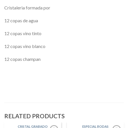
Cristaleria formada por
12 copas de agua
12 copas vino tinto
12 copas vino blanco
12 copas champan
RELATED PRODUCTS
CRISTAL GRABADO
ESPECIAL BODAS