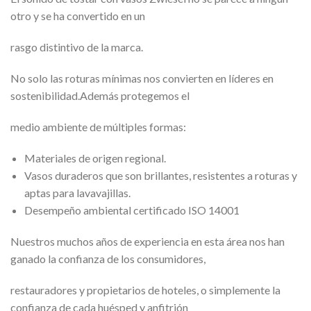
otro y se ha convertido en un
rasgo distintivo de la marca.
No solo las roturas mínimas nos convierten en líderes en
sostenibilidad.Además protegemos el
medio ambiente de múltiples formas:
Materiales de origen regional.
Vasos duraderos que son brillantes, resistentes a roturas y
aptas para lavavajillas.
Desempeño ambiental certificado ISO 14001
Nuestros muchos años de experiencia en esta área nos han
ganado la confianza de los consumidores,
restauradores y propietarios de hoteles, o simplemente la
confianza de cada huésped y anfitrión