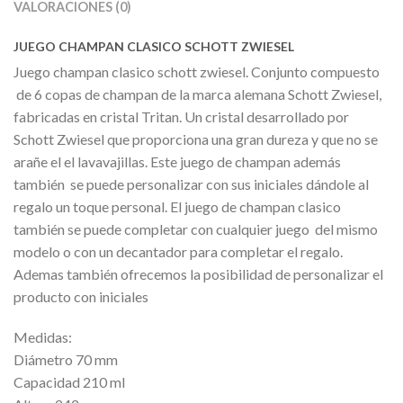
VALORACIONES (0)
JUEGO CHAMPAN CLASICO SCHOTT ZWIESEL
Juego champan clasico schott zwiesel. Conjunto compuesto
de 6 copas de champan de la marca alemana Schott Zwiesel,
fabricadas en cristal Tritan. Un cristal desarrollado por
Schott Zwiesel que proporciona una gran dureza y que no se
arañe el el lavavajillas. Este juego de champan además
también se puede personalizar con sus iniciales dándole al
regalo un toque personal. El juego de champan clasico
también se puede completar con cualquier juego del mismo
modelo o con un decantador para completar el regalo.
Ademas también ofrecemos la posibilidad de personalizar el
producto con iniciales
Medidas:
Diámetro 70 mm
Capacidad 210 ml