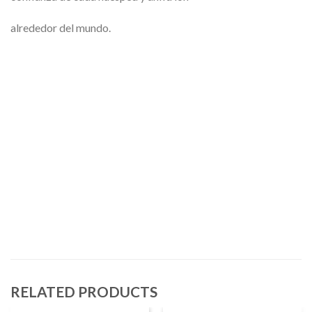
alrededor del mundo.
RELATED PRODUCTS