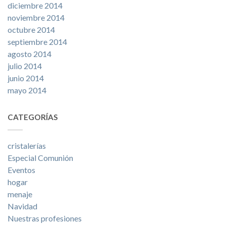
diciembre 2014
noviembre 2014
octubre 2014
septiembre 2014
agosto 2014
julio 2014
junio 2014
mayo 2014
CATEGORÍAS
cristalerías
Especial Comunión
Eventos
hogar
menaje
Navidad
Nuestras profesiones