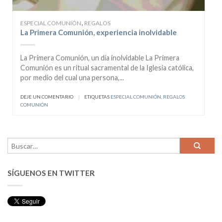
,
ESPECIAL COMUNIÓN
REGALOS
La Primera Comunión, experiencia inolvidable
La Primera Comunión, un día inolvidable La Primera
Comunión es un ritual sacramental de la Iglesia católica,
por medio del cual una persona,...
DEJE UN COMENTARIO
|
ETIQUETAS
ESPECIAL COMUNIÓN
,
REGALOS
COMUNIÓN
SÍGUENOS EN TWITTER