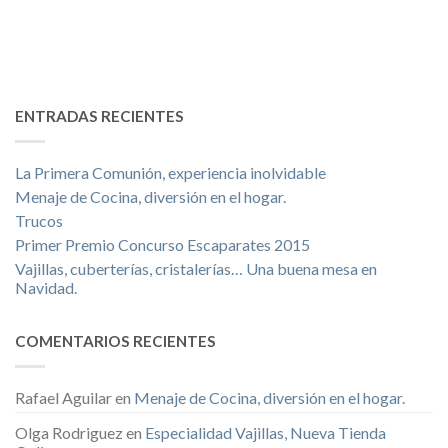
ENTRADAS RECIENTES
La Primera Comunión, experiencia inolvidable
Menaje de Cocina, diversión en el hogar.
Trucos
Primer Premio Concurso Escaparates 2015
Vajillas, cuberterías, cristalerías… Una buena mesa en
Navidad.
COMENTARIOS RECIENTES
Rafael Aguilar
en
Menaje de Cocina, diversión en el hogar.
Olga Rodriguez
en
Especialidad Vajillas, Nueva Tienda