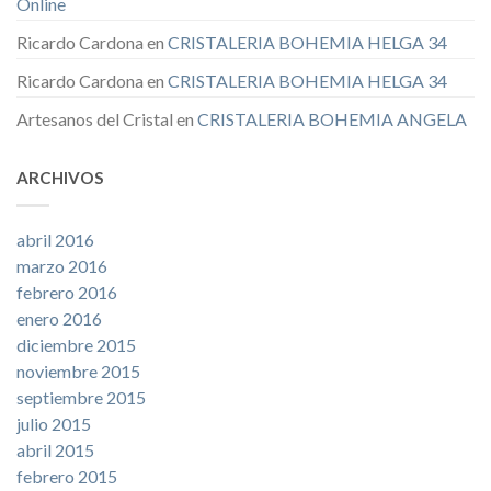
Online
Ricardo Cardona
en
CRISTALERIA BOHEMIA HELGA 34
Ricardo Cardona
en
CRISTALERIA BOHEMIA HELGA 34
Artesanos del Cristal
en
CRISTALERIA BOHEMIA ANGELA
ARCHIVOS
abril 2016
marzo 2016
febrero 2016
enero 2016
diciembre 2015
noviembre 2015
septiembre 2015
julio 2015
abril 2015
febrero 2015