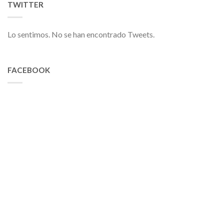
TWITTER
Lo sentimos. No se han encontrado Tweets.
FACEBOOK