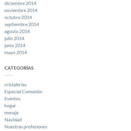
diciembre 2014
noviembre 2014
octubre 2014
septiembre 2014
agosto 2014
julio 2014
junio 2014
mayo 2014
CATEGORÍAS
cristalerías
Especial Comunión
Eventos
hogar
menaje
Navidad
Nuestras profesiones