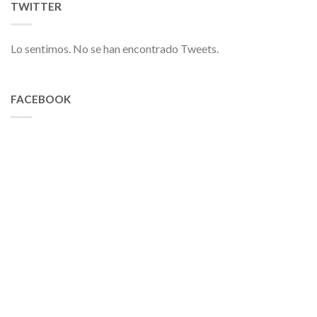
TWITTER
Lo sentimos. No se han encontrado Tweets.
FACEBOOK