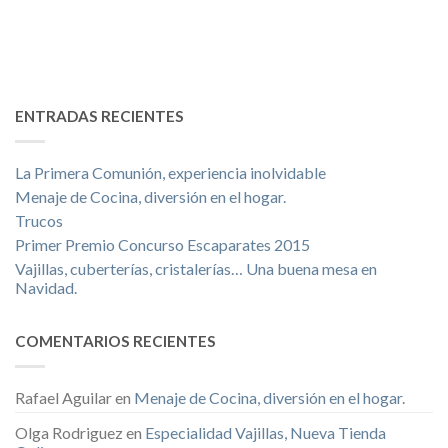
ENTRADAS RECIENTES
La Primera Comunión, experiencia inolvidable
Menaje de Cocina, diversión en el hogar.
Trucos
Primer Premio Concurso Escaparates 2015
Vajillas, cuberterías, cristalerías… Una buena mesa en
Navidad.
COMENTARIOS RECIENTES
Rafael Aguilar
en
Menaje de Cocina, diversión en el hogar.
Olga Rodriguez
en
Especialidad Vajillas, Nueva Tienda