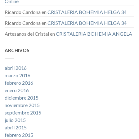
Online
Ricardo Cardona
en
CRISTALERIA BOHEMIA HELGA 34
Ricardo Cardona
en
CRISTALERIA BOHEMIA HELGA 34
Artesanos del Cristal
en
CRISTALERIA BOHEMIA ANGELA
ARCHIVOS
abril 2016
marzo 2016
febrero 2016
enero 2016
diciembre 2015
noviembre 2015
septiembre 2015
julio 2015
abril 2015
febrero 2015