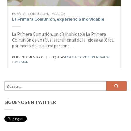
,
ESPECIAL COMUNIÓN
REGALOS
La Primera Comunión, experiencia inolvidable
La Primera Comunión, un día inolvidable La Primera
Comunión es un ritual sacramental de la Iglesia católica,
por medio del cual una persona,...
DEJE UN COMENTARIO
|
ETIQUETAS
ESPECIAL COMUNIÓN
,
REGALOS
COMUNIÓN
SÍGUENOS EN TWITTER